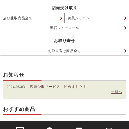
店頭受け取り
店頭受取商品全て
銘菓シャロン
黒石シューロール
お取り寄せ
お取り寄せ商品全て
お知らせ
店頭受取サービス 始めました！
2024-06-03
一覧へ
おすすめ商品