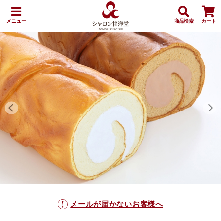
メニュー
商品検索
カート
メールが届かないお客様へ