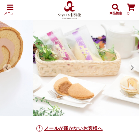
メニュー
商品検索
カート
メールが届かないお客様へ