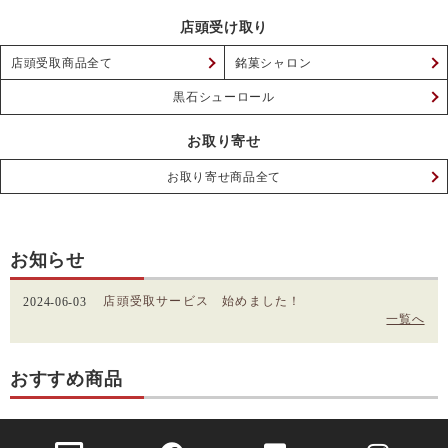
店頭受け取り
店頭受取商品全て
銘菓シャロン
黒石シューロール
お取り寄せ
お取り寄せ商品全て
お知らせ
店頭受取サービス 始めました！
2024-06-03
一覧へ
おすすめ商品