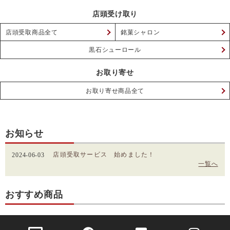
店頭受け取り
店頭受取商品全て
銘菓シャロン
黒石シューロール
お取り寄せ
お取り寄せ商品全て
お知らせ
店頭受取サービス 始めました！
2024-06-03
一覧へ
おすすめ商品