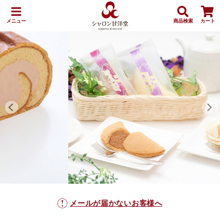
メニュー
商品検索
カート
メールが届かないお客様へ