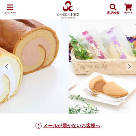
メニュー
商品検索
カート
メールが届かないお客様へ