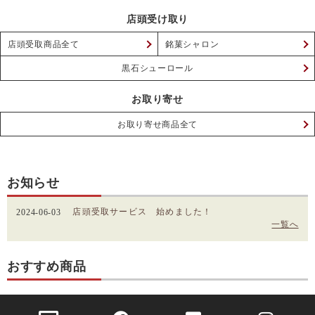
店頭受け取り
店頭受取商品全て
銘菓シャロン
黒石シューロール
お取り寄せ
お取り寄せ商品全て
お知らせ
店頭受取サービス 始めました！
2024-06-03
一覧へ
おすすめ商品