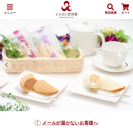
メニュー
商品検索
カート
メールが届かないお客様へ