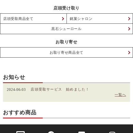
店頭受け取り
店頭受取商品全て
銘菓シャロン
黒石シューロール
お取り寄せ
お取り寄せ商品全て
お知らせ
店頭受取サービス 始めました！
2024-06-03
一覧へ
おすすめ商品