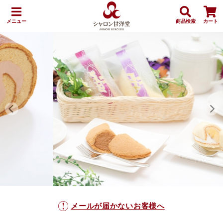
メニュー
商品検索
カート
メールが届かないお客様へ