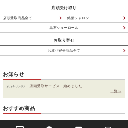
店頭受け取り
店頭受取商品全て
銘菓シャロン
黒石シューロール
お取り寄せ
お取り寄せ商品全て
お知らせ
店頭受取サービス 始めました！
2024-06-03
一覧へ
おすすめ商品