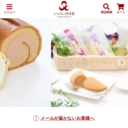
メニュー
商品検索
カート
メールが届かないお客様へ