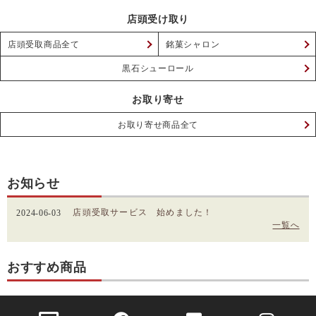
店頭受け取り
店頭受取商品全て
銘菓シャロン
黒石シューロール
お取り寄せ
お取り寄せ商品全て
お知らせ
店頭受取サービス 始めました！
2024-06-03
一覧へ
おすすめ商品