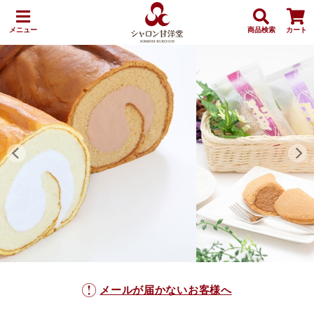
メニュー
商品検索
カート
メールが届かないお客様へ