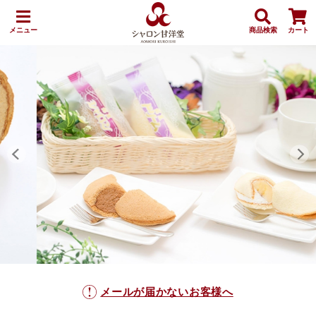
メニュー
商品検索
カート
メールが届かないお客様へ