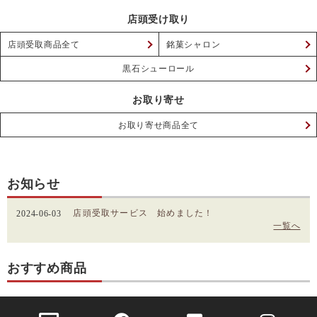
店頭受け取り
店頭受取商品全て
銘菓シャロン
黒石シューロール
お取り寄せ
お取り寄せ商品全て
お知らせ
店頭受取サービス 始めました！
2024-06-03
一覧へ
おすすめ商品