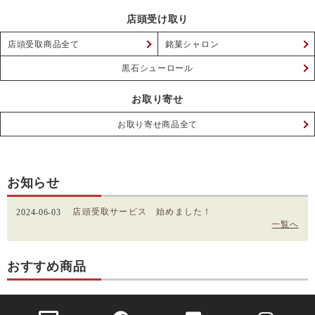
店頭受け取り
店頭受取商品全て
銘菓シャロン
黒石シューロール
お取り寄せ
お取り寄せ商品全て
お知らせ
店頭受取サービス 始めました！
2024-06-03
一覧へ
おすすめ商品