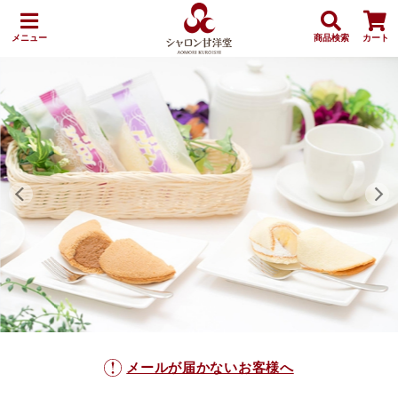
メニュー
商品検索
カート
メールが届かないお客様へ